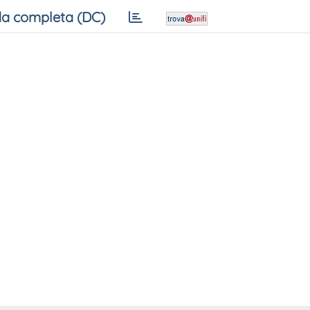
a completa (DC)