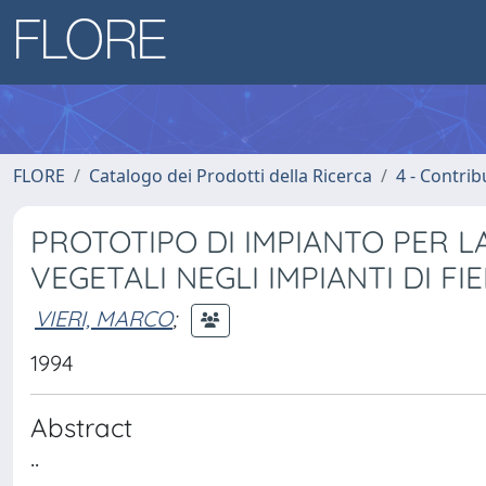
FLORE
Catalogo dei Prodotti della Ricerca
4 - Contrib
PROTOTIPO DI IMPIANTO PER L
VEGETALI NEGLI IMPIANTI DI FI
VIERI, MARCO
;
1994
Abstract
..