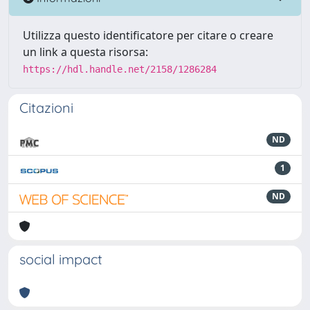
Utilizza questo identificatore per citare o creare
un link a questa risorsa:
https://hdl.handle.net/2158/1286284
Citazioni
ND
1
ND
social impact