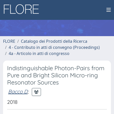
FLORE
Catalogo dei Prodotti della Ricerca
4 - Contributo in atti di convegno (Proceedings)
4a - Articolo in atti di congresso
Indistinguishable Photon-Pairs from
Pure and Bright Silicon Micro-ring
Resonator Sources
Bacco D
;
2018