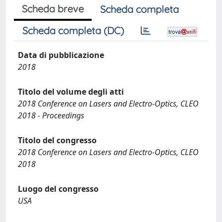
Scheda breve
Scheda completa
Scheda completa (DC)
Data di pubblicazione
2018
Titolo del volume degli atti
2018 Conference on Lasers and Electro-Optics, CLEO
2018 - Proceedings
Titolo del congresso
2018 Conference on Lasers and Electro-Optics, CLEO
2018
Luogo del congresso
USA