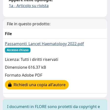
1a - Articolo su rivista
File in questo prodotto:
File
Passamonti_Lancet Haematology 2022.pdf
Accesso chiuso
Licenza: Tutti i diritti riservati
Dimensione 616.37 kB
Formato Adobe PDF
Richiedi una copia all'autore
I documenti in FLORE sono protetti da copyright e