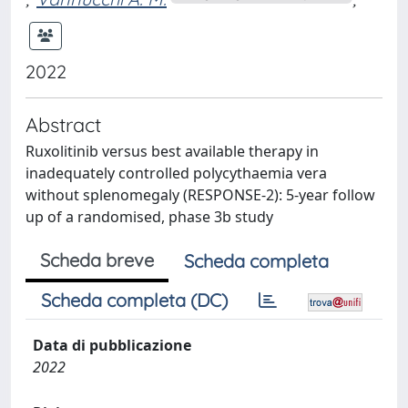
2022
Abstract
Ruxolitinib versus best available therapy in
inadequately controlled polycythaemia vera
without splenomegaly (RESPONSE-2): 5-year follow
up of a randomised, phase 3b study
Scheda breve
Scheda completa
Scheda completa (DC)
Data di pubblicazione
2022