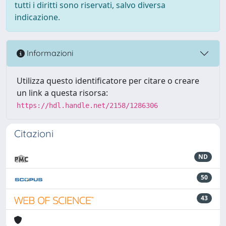
tutti i diritti sono riservati, salvo diversa
indicazione.
Informazioni
Utilizza questo identificatore per citare o creare
un link a questa risorsa:
https://hdl.handle.net/2158/1286306
Citazioni
ND
50
43