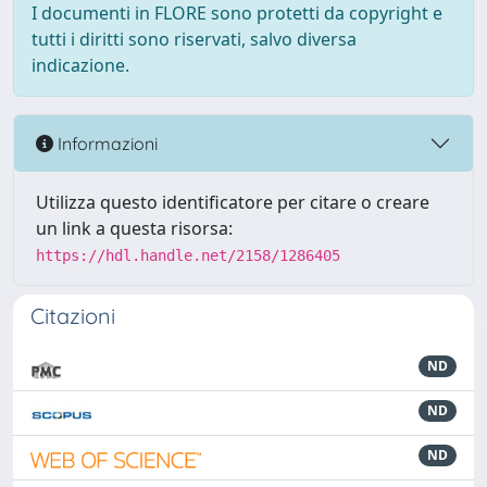
I documenti in FLORE sono protetti da copyright e
tutti i diritti sono riservati, salvo diversa
indicazione.
Informazioni
Utilizza questo identificatore per citare o creare
un link a questa risorsa:
https://hdl.handle.net/2158/1286405
Citazioni
ND
ND
ND