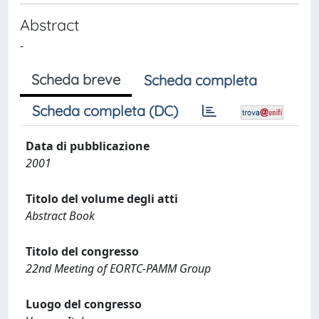
Abstract
-
Scheda breve
Scheda completa
Scheda completa (DC)
Data di pubblicazione
2001
Titolo del volume degli atti
Abstract Book
Titolo del congresso
22nd Meeting of EORTC-PAMM Group
Luogo del congresso