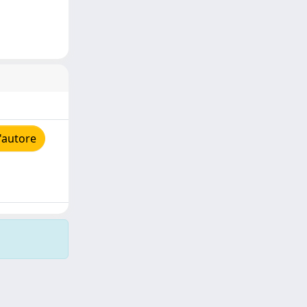
'autore