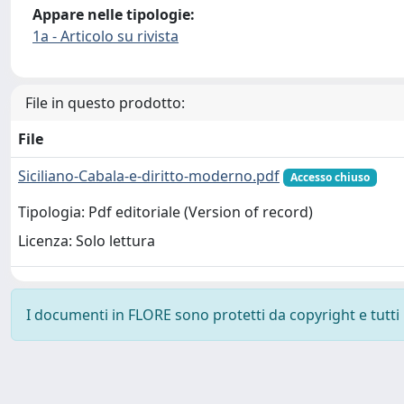
Appare nelle tipologie:
1a - Articolo su rivista
File in questo prodotto:
File
Siciliano-Cabala-e-diritto-moderno.pdf
Accesso chiuso
Tipologia: Pdf editoriale (Version of record)
Licenza: Solo lettura
I documenti in FLORE sono protetti da copyright e tutti i 