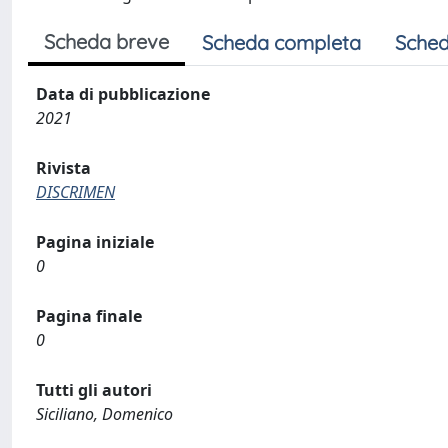
Scheda breve
Scheda completa
Sched
Data di pubblicazione
2021
Rivista
DISCRIMEN
Pagina iniziale
0
Pagina finale
0
Tutti gli autori
Siciliano, Domenico