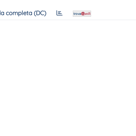
a completa (DC)