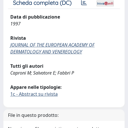
Scheda completa (DC)
Data di pubblicazione
1997
Rivista
JOURNAL OF THE EUROPEAN ACADEMY OF
DERMATOLOGY AND VENEREOLOGY
Tutti gli autori
Caproni M; Salvatore E; Fabbri P
Appare nelle tipologie:
1c - Abstract su rivista
File in questo prodotto: