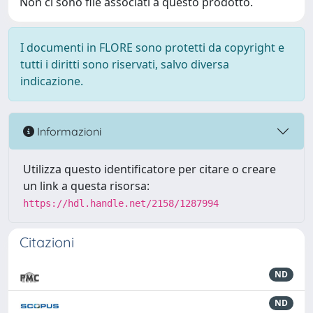
Non ci sono file associati a questo prodotto.
I documenti in FLORE sono protetti da copyright e
tutti i diritti sono riservati, salvo diversa
indicazione.
Informazioni
Utilizza questo identificatore per citare o creare
un link a questa risorsa:
https://hdl.handle.net/2158/1287994
Citazioni
ND
ND