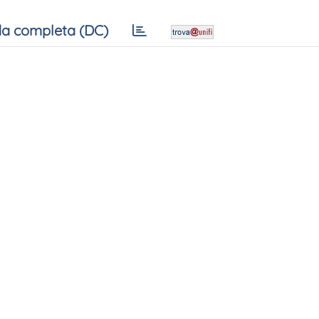
a completa (DC)