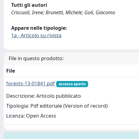
Tutti gli autori
Criscuoli, Irene; Brunetti, Michele; Goli, Giacomo
Appare nelle tipologie:
1a - Articolo su rivista
File in questo prodotto:
File
forests-13-01841.pdf
accesso aperto
Descrizione: Articolo pubblicato
Tipologia: Pdf editoriale (Version of record)
Licenza: Open Access