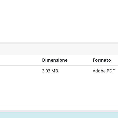
Dimensione
Formato
3.03 MB
Adobe PDF