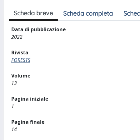
Scheda breve
Scheda completa
Sched
Data di pubblicazione
2022
Rivista
FORESTS
Volume
13
Pagina iniziale
1
Pagina finale
14