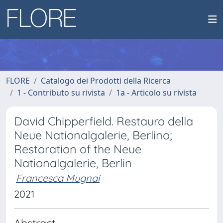
FLORE
Catalogo dei Prodotti della Ricerca
1 - Contributo su rivista
1a - Articolo su rivista
David Chipperfield. Restauro della
Neue Nationalgalerie, Berlino;
Restoration of the Neue
Nationalgalerie, Berlin
Francesca Mugnai
2021
Abstract