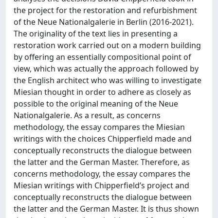
the project for the restoration and refurbishment
of the Neue Nationalgalerie in Berlin (2016-2021).
The originality of the text lies in presenting a
restoration work carried out on a modern building
by offering an essentially compositional point of
view, which was actually the approach followed by
the English architect who was willing to investigate
Miesian thought in order to adhere as closely as
possible to the original meaning of the Neue
Nationalgalerie. As a result, as concerns
methodology, the essay compares the Miesian
writings with the choices Chipperfield made and
conceptually reconstructs the dialogue between
the latter and the German Master. Therefore, as
concerns methodology, the essay compares the
Miesian writings with Chipperfield’s project and
conceptually reconstructs the dialogue between
the latter and the German Master. It is thus shown