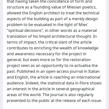
that having taken the coincidence of form and
structure as a founding value of Miesian poetics,
allowed the English architect to treat the technical
aspects of the building as part of a merely design
problem to be evaluated in the light of Mies'
“spiritual decisions”, in other words as a material
translation of his limpid architectural thought. In
terms of impact, the critical slant of the article
contributes to enriching the wealth of knowledge
and awareness necessary for the project in
general, but even more so for the restoration
project seen as an opportunity to re-actualise the
past. Published in an open-access journal in Italian
and English, the article is reaching an international
audience. Indeed, the statistical data in Flore shows
an interest in the article in several geographical
areas of the world. The journal is also regularly
presented to the public at the release of each issue.