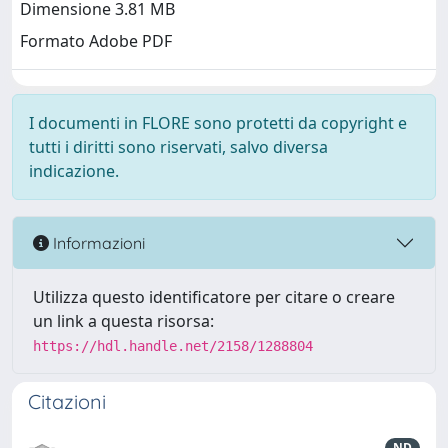
Dimensione 3.81 MB
Formato Adobe PDF
I documenti in FLORE sono protetti da copyright e
tutti i diritti sono riservati, salvo diversa
indicazione.
Informazioni
Utilizza questo identificatore per citare o creare
un link a questa risorsa:
https://hdl.handle.net/2158/1288804
Citazioni
ND