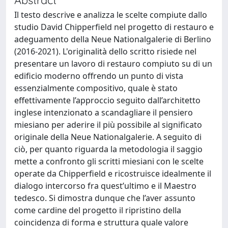
Il testo descrive e analizza le scelte compiute dallo
studio David Chipperfield nel progetto di restauro e
adeguamento della Neue Nationalgalerie di Berlino
(2016-2021). L'originalità dello scritto risiede nel
presentare un lavoro di restauro compiuto su di un
edificio moderno offrendo un punto di vista
essenzialmente compositivo, quale è stato
effettivamente l’approccio seguito dall’architetto
inglese intenzionato a scandagliare il pensiero
miesiano per aderire il più possibile al significato
originale della Neue Nationalgalerie. A seguito di
ciò, per quanto riguarda la metodologia il saggio
mette a confronto gli scritti miesiani con le scelte
operate da Chipperfield e ricostruisce idealmente il
dialogo intercorso fra quest’ultimo e il Maestro
tedesco. Si dimostra dunque che l’aver assunto
come cardine del progetto il ripristino della
coincidenza di forma e struttura quale valore