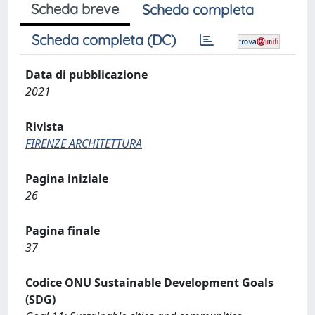
Scheda breve
Scheda completa
Scheda completa (DC)
Data di pubblicazione
2021
Rivista
FIRENZE ARCHITETTURA
Pagina iniziale
26
Pagina finale
37
Codice ONU Sustainable Development Goals
(SDG)