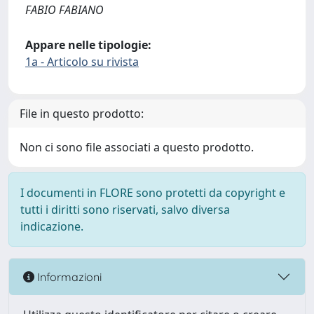
FABIO FABIANO
Appare nelle tipologie:
1a - Articolo su rivista
File in questo prodotto:
Non ci sono file associati a questo prodotto.
I documenti in FLORE sono protetti da copyright e
tutti i diritti sono riservati, salvo diversa
indicazione.
Informazioni