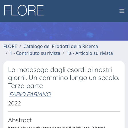
FLORE
Catalogo dei Prodotti della Ricerca
1 - Contributo su rivista
1a - Articolo su rivista
La motosega dagli esordi ai nostri
giorni. Un cammino lungo un secolo.
Terza parte
FABIO FABIANO
2022
Abstract