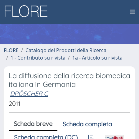
FLORE
Catalogo dei Prodotti della Ricerca
1 - Contributo su rivista
1a - Articolo su rivista
La diffusione della ricerca biomedica
italiana in Germania
DRÖSCHER C
2011
Scheda breve
Scheda completa
Scheda completa (DC)