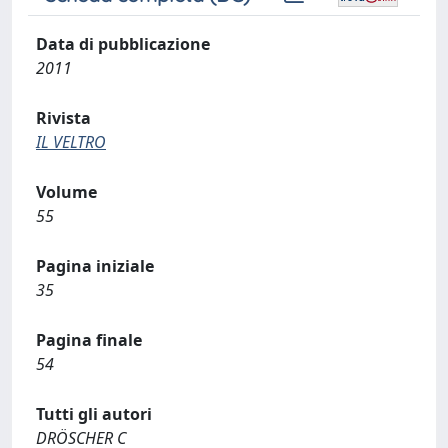
Data di pubblicazione
2011
Rivista
IL VELTRO
Volume
55
Pagina iniziale
35
Pagina finale
54
Tutti gli autori
DRÖSCHER C