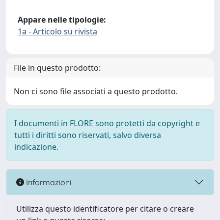
Appare nelle tipologie:
1a - Articolo su rivista
File in questo prodotto:
Non ci sono file associati a questo prodotto.
I documenti in FLORE sono protetti da copyright e
tutti i diritti sono riservati, salvo diversa
indicazione.
Informazioni
Utilizza questo identificatore per citare o creare