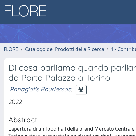
FLORE
Catalogo dei Prodotti della Ricerca
1 - Contrib
Di cosa parliamo quando parliamo
da Porta Palazzo a Torino
Panagiotis Bourlessas
;
2022
Abstract
L’apertura di un food hall della brand Mercato Centrale 