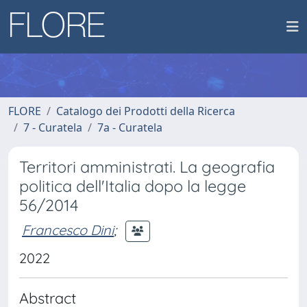
FLORE
Catalogo dei Prodotti della Ricerca
7 - Curatela
7a - Curatela
Territori amministrati. La geografia
politica dell'Italia dopo la legge
56/2014
Francesco Dini
;
2022
Abstract