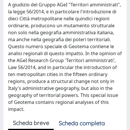
A giudizio del Gruppo AGeI "Territori amministrati",
la legge 56/2014, e in particolare l'introduzione di
dieci Città metropolitane nelle quindici regioni
ordinarie, producono un mutamento strutturale
non solo nella geografia amministrativa italiana,
ma anche nella geografia dei poteri territoriali.
Questo numero speciale di Geotema contiene le
analisi regionali di questo impatto. In the opinion of
the AGeI Research Group 'Territori amministrati',
Law 56/2014, and in particular the introduction of
ten metropolitan cities in the fifteen ordinary
regions, produce a structural change not only in
Italy's administrative geography, but also in the
geography of territorial powers. This special issue
of Geotema contains regional analyses of this
impact.
Scheda breve
Scheda completa