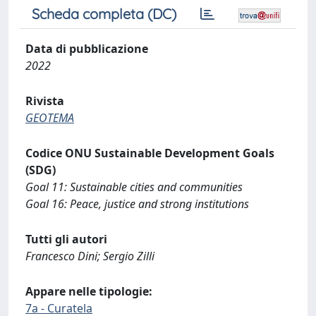
Scheda completa (DC)
Data di pubblicazione
2022
Rivista
GEOTEMA
Codice ONU Sustainable Development Goals
(SDG)
Goal 11: Sustainable cities and communities
Goal 16: Peace, justice and strong institutions
Tutti gli autori
Francesco Dini; Sergio Zilli
Appare nelle tipologie:
7a - Curatela