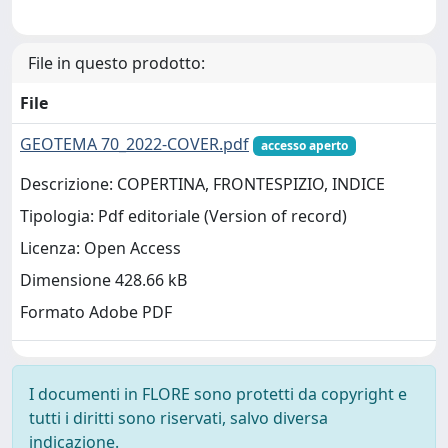
File in questo prodotto:
File
GEOTEMA 70_2022-COVER.pdf
accesso aperto
Descrizione: COPERTINA, FRONTESPIZIO, INDICE
Tipologia: Pdf editoriale (Version of record)
Licenza: Open Access
Dimensione 428.66 kB
Formato Adobe PDF
I documenti in FLORE sono protetti da copyright e
tutti i diritti sono riservati, salvo diversa
indicazione.