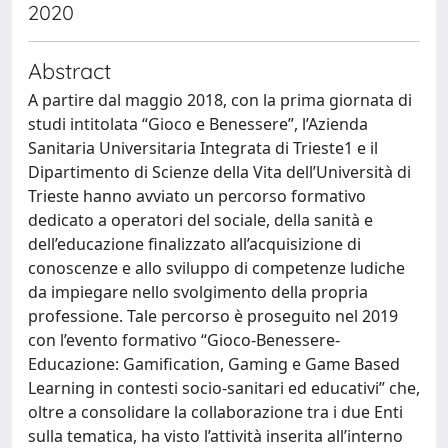
2020
Abstract
A partire dal maggio 2018, con la prima giornata di
studi intitolata “Gioco e Benessere”, l’Azienda
Sanitaria Universitaria Integrata di Trieste1 e il
Dipartimento di Scienze della Vita dell’Università di
Trieste hanno avviato un percorso formativo
dedicato a operatori del sociale, della sanità e
dell’educazione finalizzato all’acquisizione di
conoscenze e allo sviluppo di competenze ludiche
da impiegare nello svolgimento della propria
professione. Tale percorso è proseguito nel 2019
con l’evento formativo “Gioco-Benessere-
Educazione: Gamification, Gaming e Game Based
Learning in contesti socio-sanitari ed educativi” che,
oltre a consolidare la collaborazione tra i due Enti
sulla tematica, ha visto l’attività inserita all’interno