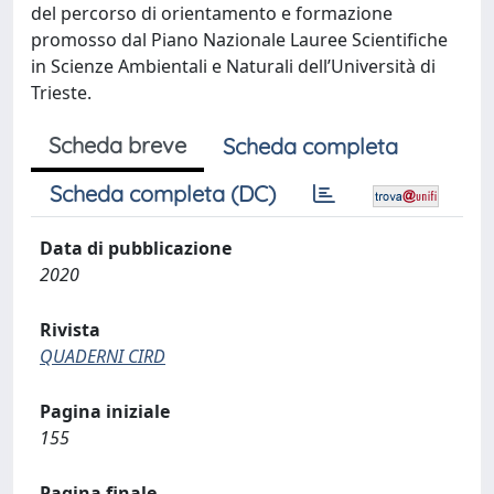
del percorso di orientamento e formazione
promosso dal Piano Nazionale Lauree Scientifiche
in Scienze Ambientali e Naturali dell’Università di
Trieste.
Scheda breve
Scheda completa
Scheda completa (DC)
Data di pubblicazione
2020
Rivista
QUADERNI CIRD
Pagina iniziale
155
Pagina finale