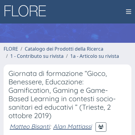
FLORE
Catalogo dei Prodotti della Ricerca
1 - Contributo su rivista
1a - Articolo su rivista
Giornata di formazione “Gioco,
Benessere, Educazione:
Gamification, Gaming e Game-
Based Learning in contesti socio-
sanitari ed educativi ” (Trieste, 2
ottobre 2019)
Matteo Bisanti
;
Alan Mattiassi