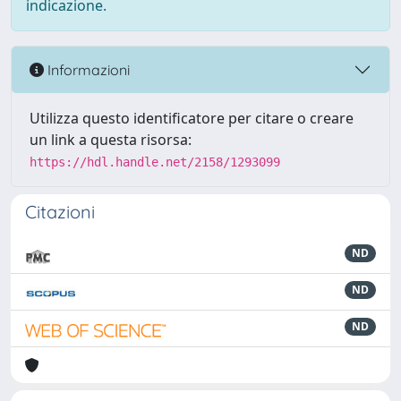
indicazione.
Informazioni
Utilizza questo identificatore per citare o creare
un link a questa risorsa:
https://hdl.handle.net/2158/1293099
Citazioni
ND
ND
ND