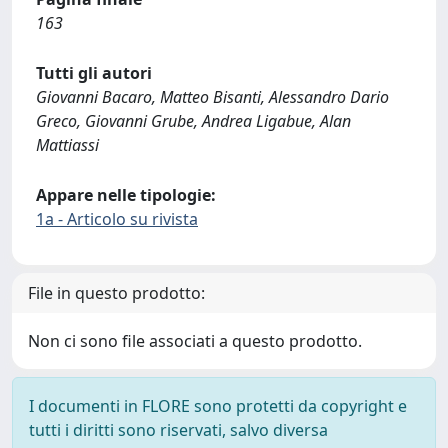
163
Tutti gli autori
Giovanni Bacaro, Matteo Bisanti, Alessandro Dario
Greco, Giovanni Grube, Andrea Ligabue, Alan
Mattiassi
Appare nelle tipologie:
1a - Articolo su rivista
File in questo prodotto:
Non ci sono file associati a questo prodotto.
I documenti in FLORE sono protetti da copyright e
tutti i diritti sono riservati, salvo diversa