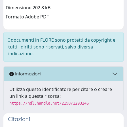
Dimensione 202.8 kB
Formato Adobe PDF
I documenti in FLORE sono protetti da copyright e
tutti i diritti sono riservati, salvo diversa
indicazione.
Informazioni
Utilizza questo identificatore per citare o creare
un link a questa risorsa:
https://hdl.handle.net/2158/1293246
Citazioni