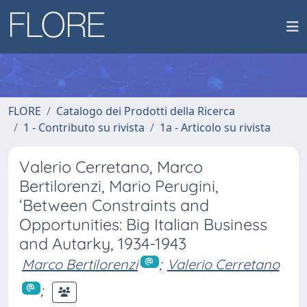
FLORE
Catalogo dei Prodotti della Ricerca
1 - Contributo su rivista
1a - Articolo su rivista
Valerio Cerretano, Marco
Bertilorenzi, Mario Perugini,
‘Between Constraints and
Opportunities: Big Italian Business
and Autarky, 1934-1943
Marco Bertilorenzi
;
Valerio Cerretano
;