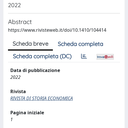
2022
Abstract
https://www.rivisteweb.it/doi/10.1410/104414
Scheda breve
Scheda completa
Scheda completa (DC)
Data di pubblicazione
2022
Rivista
RIVISTA DI STORIA ECONOMICA
Pagina iniziale
1