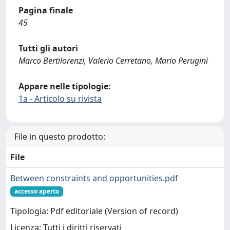
Pagina finale
45
Tutti gli autori
Marco Bertilorenzi, Valerio Cerretano, Mario Perugini
Appare nelle tipologie:
1a - Articolo su rivista
File in questo prodotto:
File
Between constraints and opportunities.pdf
accesso aperto
Tipologia: Pdf editoriale (Version of record)
Licenza: Tutti i diritti riservati