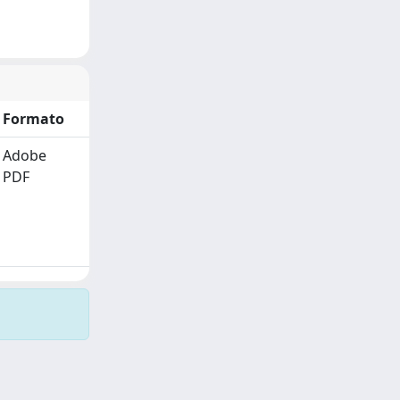
Formato
Adobe
PDF