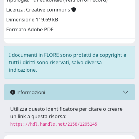
Licenza: Creative commons
Dimensione 119.69 kB
Formato Adobe PDF
I documenti in FLORE sono protetti da copyright e
tutti i diritti sono riservati, salvo diversa
indicazione.
Informazioni
Utilizza questo identificatore per citare o creare
un link a questa risorsa:
https://hdl.handle.net/2158/1295145