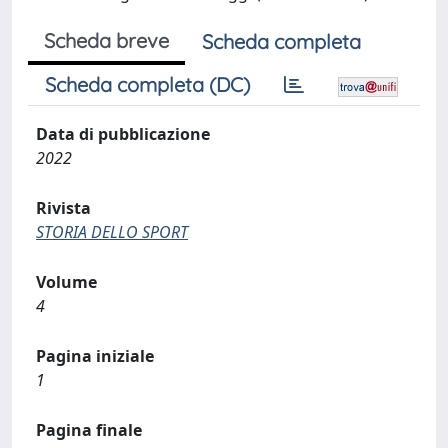
Scheda breve
Scheda completa
Scheda completa (DC)
Data di pubblicazione
2022
Rivista
STORIA DELLO SPORT
Volume
4
Pagina iniziale
1
Pagina finale