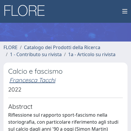
FLORE
Catalogo dei Prodotti della Ricerca
1 - Contributo su rivista
1a - Articolo su rivista
Calcio e fascismo
Francesca Tacchi
2022
Abstract
Riflessione sul rapporto sport-fascismo nella
storiografia, con particolare riferimento agli studi
sul calcio dagli anni '90 a oggi (Simon Martin)