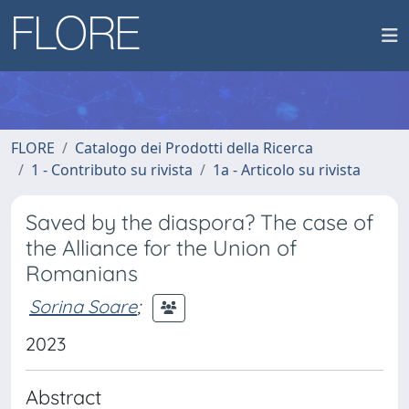
FLORE
Catalogo dei Prodotti della Ricerca
1 - Contributo su rivista
1a - Articolo su rivista
Saved by the diaspora? The case of
the Alliance for the Union of
Romanians
Sorina Soare
;
2023
Abstract