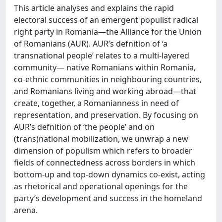
This article analyses and explains the rapid
electoral success of an emergent populist radical
right party in Romania—the Alliance for the Union
of Romanians (AUR). AUR’s defnition of ‘a
transnational people’ relates to a multi-layered
community— native Romanians within Romania,
co-ethnic communities in neighbouring countries,
and Romanians living and working abroad—that
create, together, a Romanianness in need of
representation, and preservation. By focusing on
AUR’s defnition of ‘the people’ and on
(trans)national mobilization, we unwrap a new
dimension of populism which refers to broader
fields of connectedness across borders in which
bottom-up and top-down dynamics co-exist, acting
as rhetorical and operational openings for the
party’s development and success in the homeland
arena.