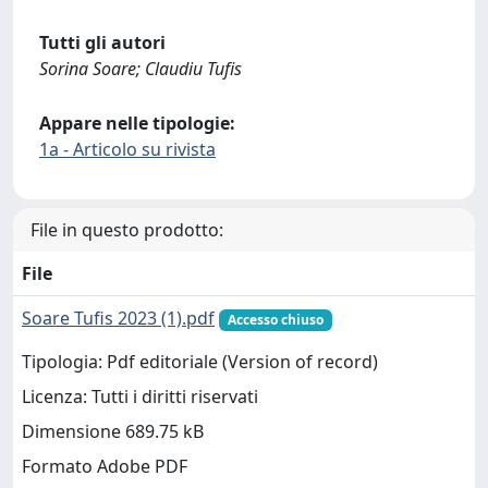
Tutti gli autori
Sorina Soare; Claudiu Tufis
Appare nelle tipologie:
1a - Articolo su rivista
File in questo prodotto:
File
Soare Tufis 2023 (1).pdf
Accesso chiuso
Tipologia: Pdf editoriale (Version of record)
Licenza: Tutti i diritti riservati
Dimensione 689.75 kB
Formato Adobe PDF