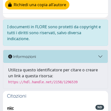
Richiedi una copia all'autore
I documenti in FLORE sono protetti da copyright e
tutti i diritti sono riservati, salvo diversa
indicazione.
Informazioni
Utilizza questo identificatore per citare o creare
un link a questa risorsa:
https://hdl.handle.net/2158/1296539
Citazioni
ND