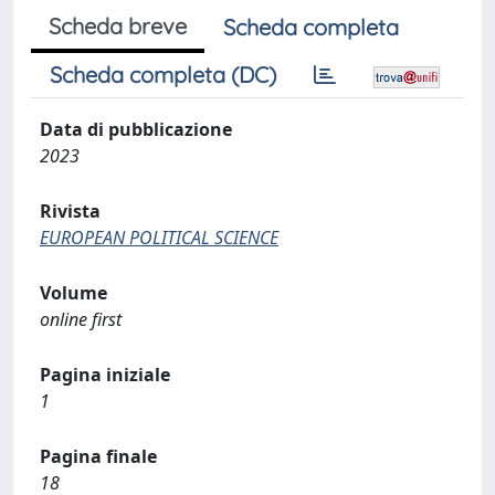
Scheda breve
Scheda completa
Scheda completa (DC)
Data di pubblicazione
2023
Rivista
EUROPEAN POLITICAL SCIENCE
Volume
online first
Pagina iniziale
1
Pagina finale
18