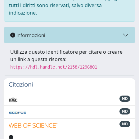
tutti i diritti sono riservati, salvo diversa
indicazione.
Informazioni
Utilizza questo identificatore per citare o creare
un link a questa risorsa:
https://hdl.handle.net/2158/1296801
Citazioni
ND
ND
ND