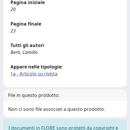
Pagina iniziale
20
Pagina finale
23
Tutti gli autori
Berti, Camillo
Appare nelle tipologie:
1a - Articolo su rivista
File in questo prodotto:
Non ci sono file associati a questo prodotto.
I documenti in FLORE sono protetti da copyright e