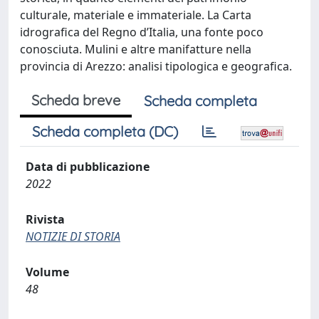
culturale, materiale e immateriale. La Carta
idrografica del Regno d’Italia, una fonte poco
conosciuta. Mulini e altre manifatture nella
provincia di Arezzo: analisi tipologica e geografica.
Scheda breve
Scheda completa
Scheda completa (DC)
Data di pubblicazione
2022
Rivista
NOTIZIE DI STORIA
Volume
48