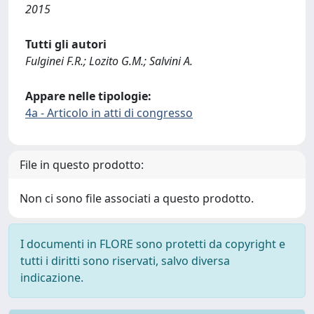
2015
Tutti gli autori
Fulginei F.R.; Lozito G.M.; Salvini A.
Appare nelle tipologie:
4a - Articolo in atti di congresso
File in questo prodotto:
Non ci sono file associati a questo prodotto.
I documenti in FLORE sono protetti da copyright e
tutti i diritti sono riservati, salvo diversa
indicazione.