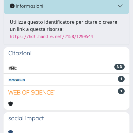
Informazioni
Utilizza questo identificatore per citare o creare
un link a questa risorsa:
https://hdl.handle.net/2158/1299544
Citazioni
ND
1
1
social impact