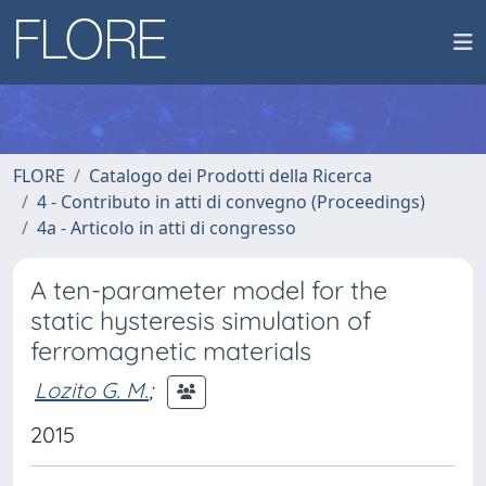
FLORE
Catalogo dei Prodotti della Ricerca
4 - Contributo in atti di convegno (Proceedings)
4a - Articolo in atti di congresso
A ten-parameter model for the
static hysteresis simulation of
ferromagnetic materials
Lozito G. M.
;
2015