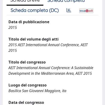
Scheda completa
Scheda completa (DC)
Data di pubblicazione
2015
Titolo del volume degli atti
2015 AEIT International Annual Conference, AEIT
2015
Titolo del congresso
AEIT International Annual Conference: A Sustainable
Development in the Mediterranean Area, AEIT 2015
Luogo del congresso
Basilica San Giovanni Maggiore, ita
Data del congresso