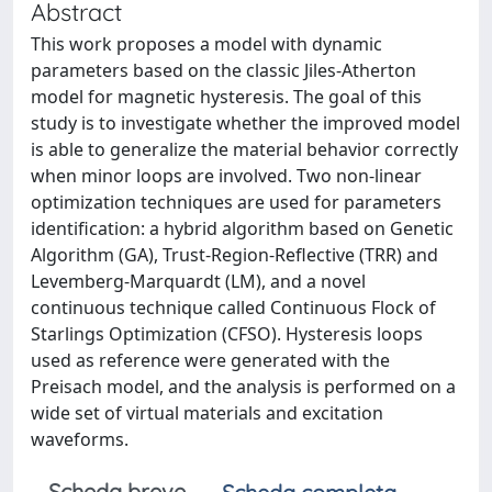
Abstract
This work proposes a model with dynamic
parameters based on the classic Jiles-Atherton
model for magnetic hysteresis. The goal of this
study is to investigate whether the improved model
is able to generalize the material behavior correctly
when minor loops are involved. Two non-linear
optimization techniques are used for parameters
identification: a hybrid algorithm based on Genetic
Algorithm (GA), Trust-Region-Reflective (TRR) and
Levemberg-Marquardt (LM), and a novel
continuous technique called Continuous Flock of
Starlings Optimization (CFSO). Hysteresis loops
used as reference were generated with the
Preisach model, and the analysis is performed on a
wide set of virtual materials and excitation
waveforms.
Scheda breve