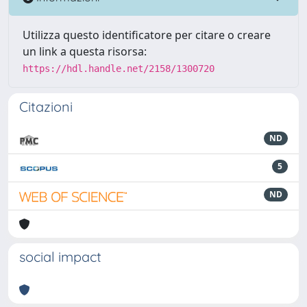
Utilizza questo identificatore per citare o creare
un link a questa risorsa:
https://hdl.handle.net/2158/1300720
Citazioni
ND
5
ND
social impact