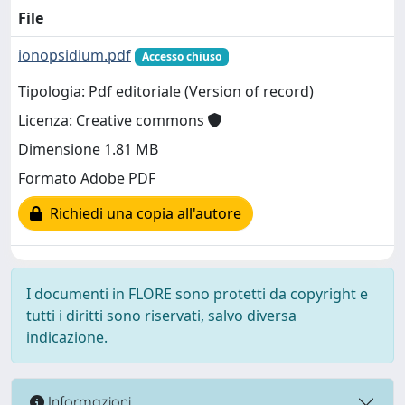
File
ionopsidium.pdf
Accesso chiuso
Tipologia: Pdf editoriale (Version of record)
Licenza: Creative commons
Dimensione 1.81 MB
Formato Adobe PDF
Richiedi una copia all'autore
I documenti in FLORE sono protetti da copyright e
tutti i diritti sono riservati, salvo diversa
indicazione.
Informazioni