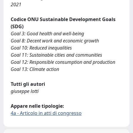
2021
Codice ONU Sustainable Development Goals
(SDG)
Goal 3: Good health and well-being
Goal 8: Decent work and economic growth
Goal 10: Reduced inequalities
Goal 11: Sustainable cities and communities
Goal 12: Responsible consumption and production
Goal 13: Climate action
Tutti gli autori
giuseppe lotti
Appare nelle tipologie:
4a - Articolo in atti di congresso