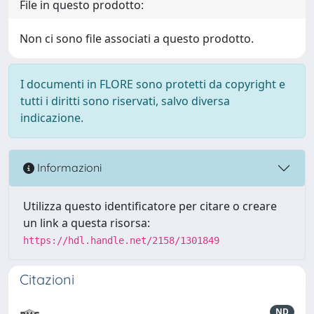
File in questo prodotto:
Non ci sono file associati a questo prodotto.
I documenti in FLORE sono protetti da copyright e
tutti i diritti sono riservati, salvo diversa
indicazione.
Informazioni
Utilizza questo identificatore per citare o creare
un link a questa risorsa:
https://hdl.handle.net/2158/1301849
Citazioni
ND