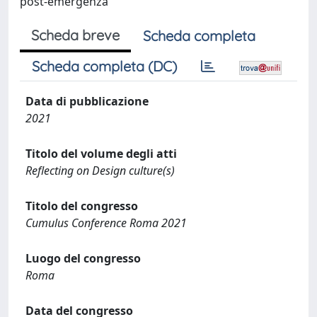
post-emergenza
Scheda breve
Scheda completa
Scheda completa (DC)
Data di pubblicazione
2021
Titolo del volume degli atti
Reflecting on Design culture(s)
Titolo del congresso
Cumulus Conference Roma 2021
Luogo del congresso
Roma
Data del congresso