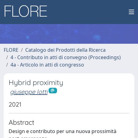
FLORE
Catalogo dei Prodotti della Ricerca
4 - Contributo in atti di convegno (Proceedings)
4a - Articolo in atti di congresso
Hybrid proximity
giuseppe lotti
2021
Abstract
Design e contributo per una nuova prossimità