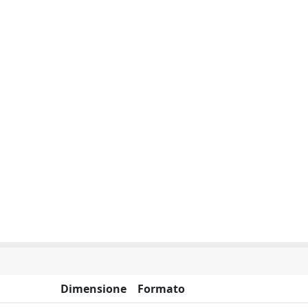
Dimensione
Formato