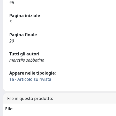
96
Pagina iniziale
5
Pagina finale
20
Tutti gli autori
marcello sabbatino
Appare nelle tipologie:
1a - Articolo su rivista
File in questo prodotto:
File