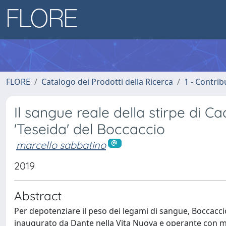
FLORE
Catalogo dei Prodotti della Ricerca
1 - Contrib
Il sangue reale della stirpe di C
'Teseida' del Boccaccio
marcello sabbatino
2019
Abstract
Per depotenziare il peso dei legami di sangue, Boccacci
inaugurato da Dante nella Vita Nuova e operante con m