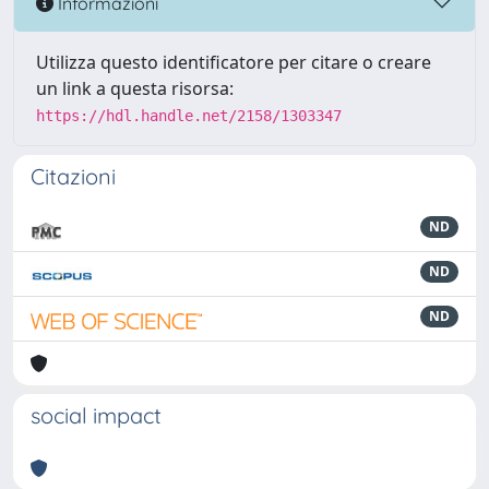
Informazioni
Utilizza questo identificatore per citare o creare
un link a questa risorsa:
https://hdl.handle.net/2158/1303347
Citazioni
ND
ND
ND
social impact