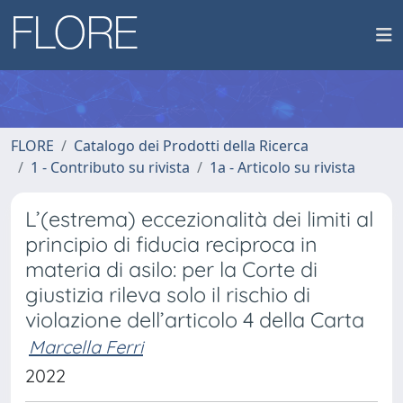
FLORE
Catalogo dei Prodotti della Ricerca
1 - Contributo su rivista
1a - Articolo su rivista
L’(estrema) eccezionalità dei limiti al
principio di fiducia reciproca in
materia di asilo: per la Corte di
giustizia rileva solo il rischio di
violazione dell’articolo 4 della Carta
Marcella Ferri
2022