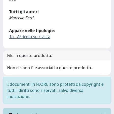
Tutti gli autori
Marcella Ferri
Appare nelle tipologie:
1a - Articolo su rivista
File in questo prodotto:
Non ci sono file associati a questo prodotto.
I documenti in FLORE sono protetti da copyright e
tutti i diritti sono riservati, salvo diversa
indicazione.