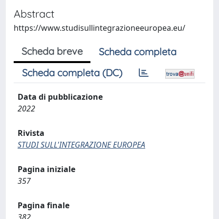
Abstract
https://www.studisullintegrazioneeuropea.eu/
Scheda breve
Scheda completa
Scheda completa (DC)
Data di pubblicazione
2022
Rivista
STUDI SULL'INTEGRAZIONE EUROPEA
Pagina iniziale
357
Pagina finale
382