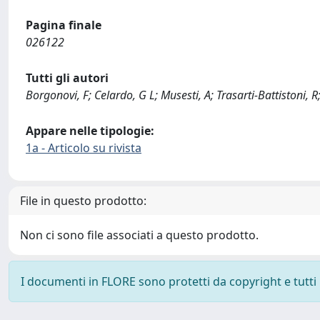
Pagina finale
026122
Tutti gli autori
Borgonovi, F; Celardo, G L; Musesti, A; Trasarti-Battistoni, R
Appare nelle tipologie:
1a - Articolo su rivista
File in questo prodotto:
Non ci sono file associati a questo prodotto.
I documenti in FLORE sono protetti da copyright e tutti i 