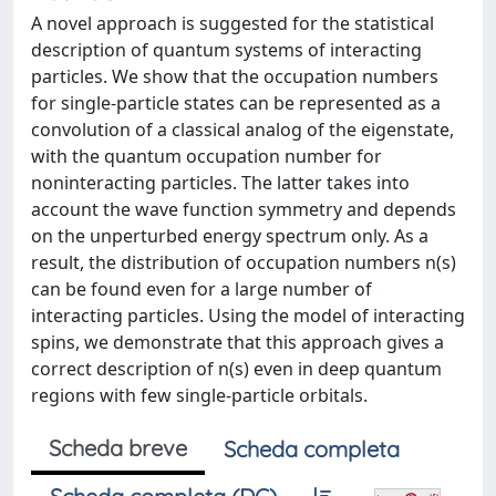
A novel approach is suggested for the statistical
description of quantum systems of interacting
particles. We show that the occupation numbers
for single-particle states can be represented as a
convolution of a classical analog of the eigenstate,
with the quantum occupation number for
noninteracting particles. The latter takes into
account the wave function symmetry and depends
on the unperturbed energy spectrum only. As a
result, the distribution of occupation numbers n(s)
can be found even for a large number of
interacting particles. Using the model of interacting
spins, we demonstrate that this approach gives a
correct description of n(s) even in deep quantum
regions with few single-particle orbitals.
Scheda breve
Scheda completa