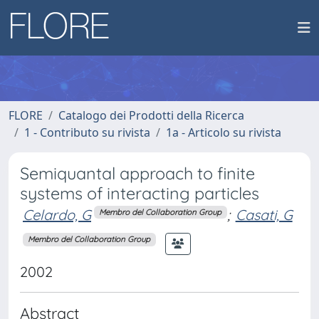
FLORE
Catalogo dei Prodotti della Ricerca
1 - Contributo su rivista
1a - Articolo su rivista
Semiquantal approach to finite
systems of interacting particles
Celardo, G
;
Casati, G
Membro del Collaboration Group
Membro del Collaboration Group
2002
Abstract