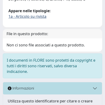
Appare nelle tipologie:
1a - Articolo su rivista
File in questo prodotto:
Non ci sono file associati a questo prodotto.
I documenti in FLORE sono protetti da copyright e
tutti i diritti sono riservati, salvo diversa
indicazione.
Informazioni
Utilizza questo identificatore per citare o creare