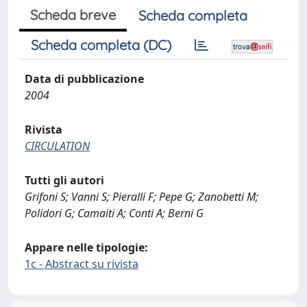
Scheda breve
Scheda completa
Scheda completa (DC)
Data di pubblicazione
2004
Rivista
CIRCULATION
Tutti gli autori
Grifoni S; Vanni S; Pieralli F; Pepe G; Zanobetti M;
Polidori G; Camaiti A; Conti A; Berni G
Appare nelle tipologie:
1c - Abstract su rivista