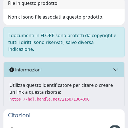
File in questo prodotto:
Non ci sono file associati a questo prodotto.
I documenti in FLORE sono protetti da copyright e
tutti i diritti sono riservati, salvo diversa
indicazione.
Informazioni
Utilizza questo identificatore per citare o creare
un link a questa risorsa:
https://hdl.handle.net/2158/1304396
Citazioni