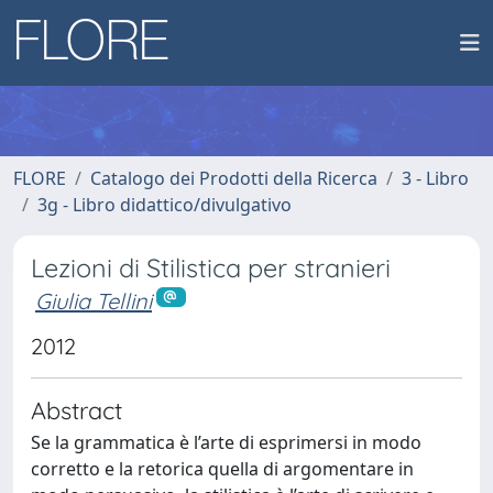
FLORE
Catalogo dei Prodotti della Ricerca
3 - Libro
3g - Libro didattico/divulgativo
Lezioni di Stilistica per stranieri
Giulia Tellini
2012
Abstract
Se la grammatica è l’arte di esprimersi in modo
corretto e la retorica quella di argomentare in