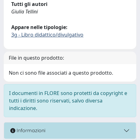
Tutti gli autori
Giulia Tellini
Appare nelle tipologie:
3g - Libro didattico/divulgativo
File in questo prodotto:
Non ci sono file associati a questo prodotto.
I documenti in FLORE sono protetti da copyright e
tutti i diritti sono riservati, salvo diversa
indicazione.
Informazioni