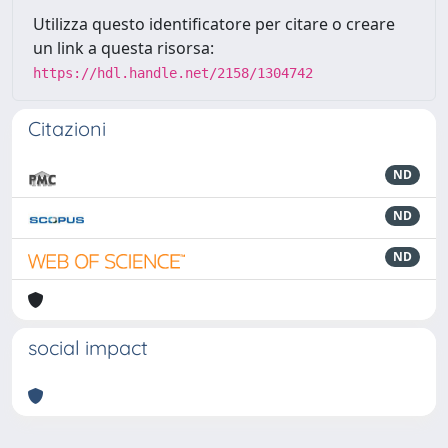
Utilizza questo identificatore per citare o creare
un link a questa risorsa:
https://hdl.handle.net/2158/1304742
Citazioni
ND
ND
ND
social impact