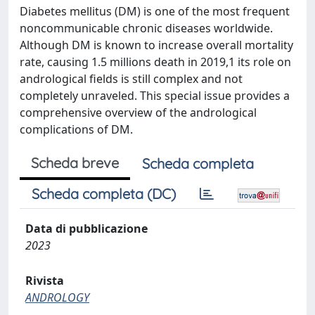
Diabetes mellitus (DM) is one of the most frequent
noncommunicable chronic diseases worldwide.
Although DM is known to increase overall mortality
rate, causing 1.5 millions death in 2019,1 its role on
andrological fields is still complex and not
completely unraveled. This special issue provides a
comprehensive overview of the andrological
complications of DM.
Scheda breve
Scheda completa
Scheda completa (DC)
Data di pubblicazione
2023
Rivista
ANDROLOGY