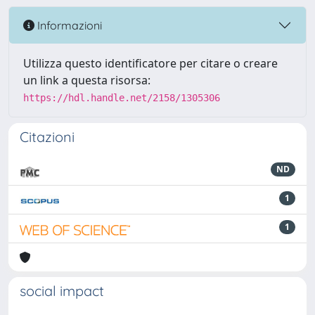
Informazioni
Utilizza questo identificatore per citare o creare
un link a questa risorsa:
https://hdl.handle.net/2158/1305306
Citazioni
ND
1
1
social impact