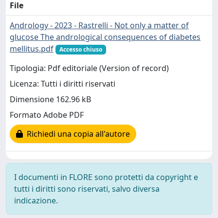
File
Andrology - 2023 - Rastrelli - Not only a matter of
glucose The andrological consequences of diabetes
mellitus.pdf
Accesso chiuso
Tipologia: Pdf editoriale (Version of record)
Licenza: Tutti i diritti riservati
Dimensione 162.96 kB
Formato Adobe PDF
Richiedi una copia all'autore
I documenti in FLORE sono protetti da copyright e
tutti i diritti sono riservati, salvo diversa
indicazione.