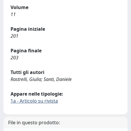
Volume
11
Pagina iniziale
201
Pagina finale
203
Tutti gli autori
Rastrelli, Giulia; Santi, Daniele
Appare nelle tipologie:
1a - Articolo su rivista
File in questo prodotto: