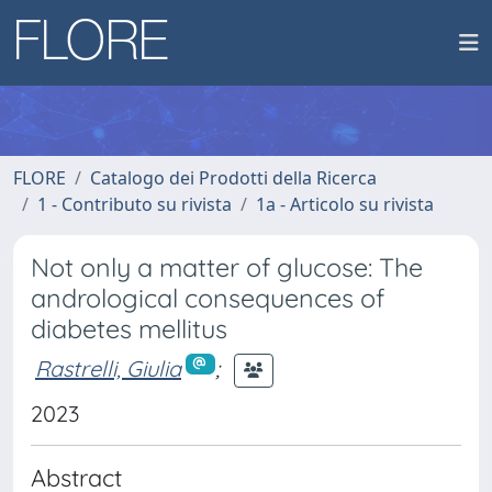
FLORE
Catalogo dei Prodotti della Ricerca
1 - Contributo su rivista
1a - Articolo su rivista
Not only a matter of glucose: The
andrological consequences of
diabetes mellitus
Rastrelli, Giulia
;
2023
Abstract