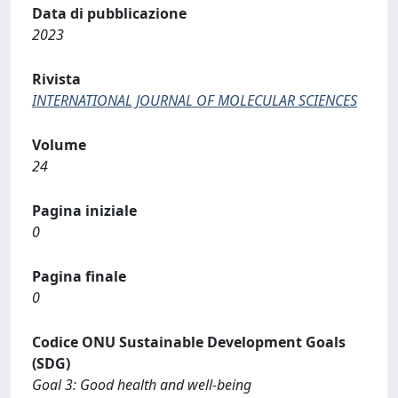
Data di pubblicazione
2023
Rivista
INTERNATIONAL JOURNAL OF MOLECULAR SCIENCES
Volume
24
Pagina iniziale
0
Pagina finale
0
Codice ONU Sustainable Development Goals
(SDG)
Goal 3: Good health and well-being