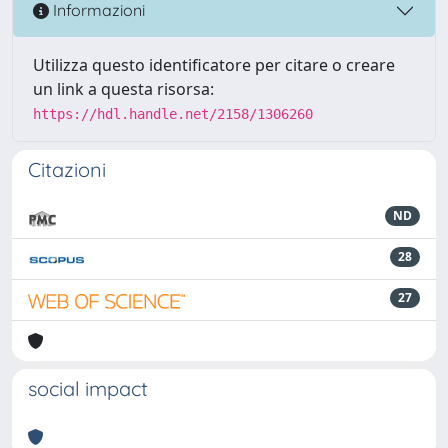
Informazioni
Utilizza questo identificatore per citare o creare
un link a questa risorsa:
https://hdl.handle.net/2158/1306260
Citazioni
ND
28
27
social impact