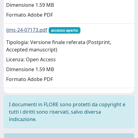
Dimensione 1.59 MB
Formato Adobe PDF
ijms-24-07173.pdf
accesso aperto
Tipologia: Versione finale referata (Postprint,
Accepted manuscript)
Licenza: Open Access
Dimensione 1.59 MB
Formato Adobe PDF
I documenti in FLORE sono protetti da copyright e
tutti i diritti sono riservati, salvo diversa
indicazione.