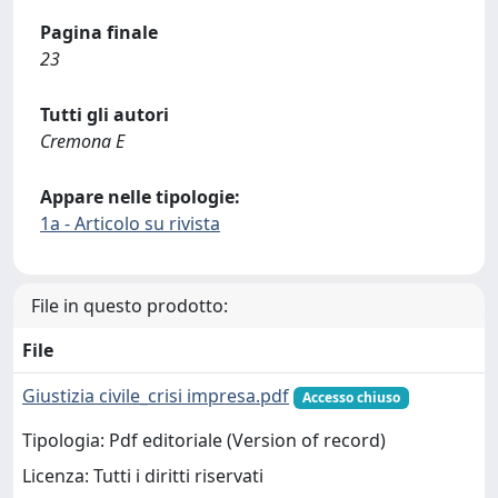
Pagina finale
23
Tutti gli autori
Cremona E
Appare nelle tipologie:
1a - Articolo su rivista
File in questo prodotto:
File
Giustizia civile_crisi impresa.pdf
Accesso chiuso
Tipologia: Pdf editoriale (Version of record)
Licenza: Tutti i diritti riservati