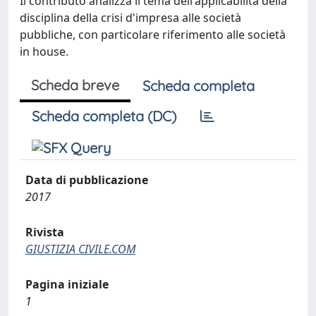
Il contributo analizza il tema dell'applicabilità della
disciplina della crisi d'impresa alle società
pubbliche, con particolare riferimento alle società
in house.
Scheda breve
Scheda completa
Scheda completa (DC)
Data di pubblicazione
2017
Rivista
GIUSTIZIA CIVILE.COM
Pagina iniziale
1