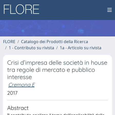
FLORE
Catalogo dei Prodotti della Ricerca
1 - Contributo su rivista
1a - Articolo su rivista
Crisi d’impresa delle società in house
tra regole di mercato e pubblico
interesse
Cremona E
2017
Abstract