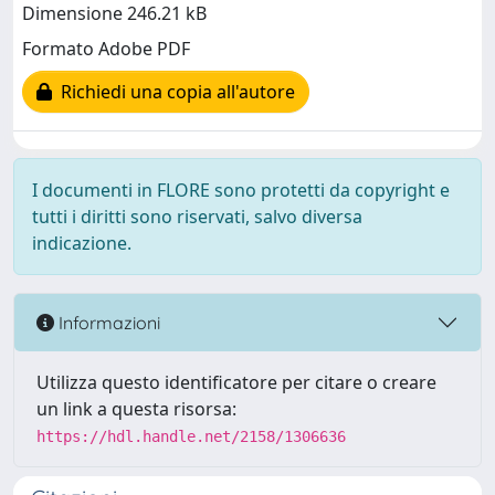
Dimensione 246.21 kB
Formato Adobe PDF
Richiedi una copia all'autore
I documenti in FLORE sono protetti da copyright e
tutti i diritti sono riservati, salvo diversa
indicazione.
Informazioni
Utilizza questo identificatore per citare o creare
un link a questa risorsa:
https://hdl.handle.net/2158/1306636