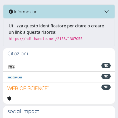
Informazioni
Utilizza questo identificatore per citare o creare
un link a questa risorsa:
https://hdl.handle.net/2158/1307055
Citazioni
ND
ND
ND
social impact