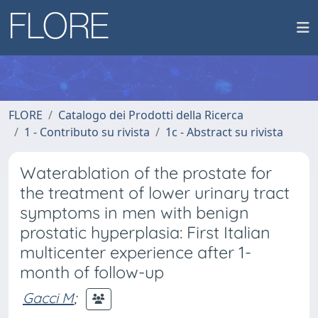
FLORE
Catalogo dei Prodotti della Ricerca
1 - Contributo su rivista
1c - Abstract su rivista
Waterablation of the prostate for
the treatment of lower urinary tract
symptoms in men with benign
prostatic hyperplasia: First Italian
multicenter experience after 1-
month of follow-up
Gacci M
;