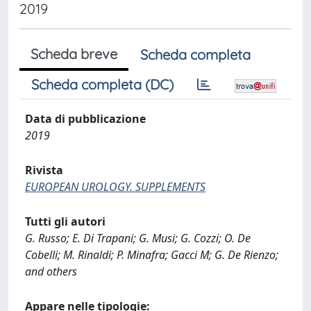
2019
Scheda breve
Scheda completa
Scheda completa (DC)
Data di pubblicazione
2019
Rivista
EUROPEAN UROLOGY. SUPPLEMENTS
Tutti gli autori
G. Russo; E. Di Trapani; G. Musi; G. Cozzi; O. De
Cobelli; M. Rinaldi; P. Minafra; Gacci M; G. De Rienzo;
and others
Appare nelle tipologie: