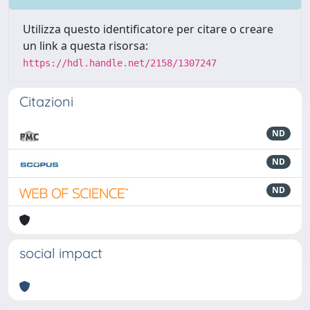
Utilizza questo identificatore per citare o creare
un link a questa risorsa:
https://hdl.handle.net/2158/1307247
Citazioni
ND
ND
ND
social impact