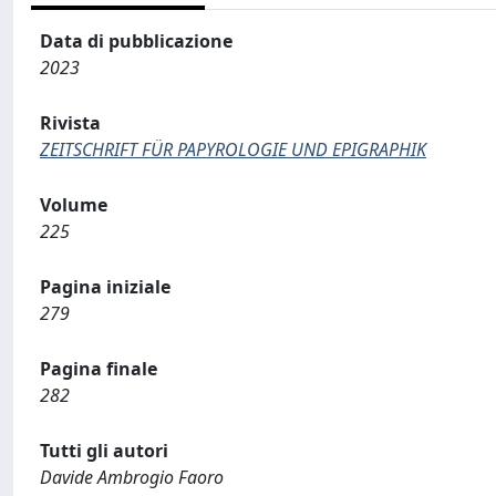
Data di pubblicazione
2023
Rivista
ZEITSCHRIFT FÜR PAPYROLOGIE UND EPIGRAPHIK
Volume
225
Pagina iniziale
279
Pagina finale
282
Tutti gli autori
Davide Ambrogio Faoro