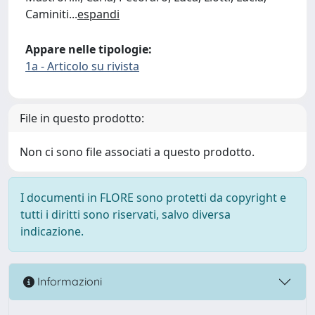
Caminiti
...
espandi
Appare nelle tipologie:
1a - Articolo su rivista
File in questo prodotto:
Non ci sono file associati a questo prodotto.
I documenti in FLORE sono protetti da copyright e
tutti i diritti sono riservati, salvo diversa
indicazione.
Informazioni