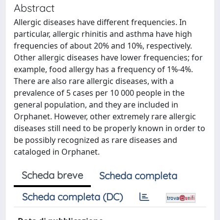
Abstract
Allergic diseases have different frequencies. In
particular, allergic rhinitis and asthma have high
frequencies of about 20% and 10%, respectively.
Other allergic diseases have lower frequencies; for
example, food allergy has a frequency of 1%-4%.
There are also rare allergic diseases, with a
prevalence of 5 cases per 10 000 people in the
general population, and they are included in
Orphanet. However, other extremely rare allergic
diseases still need to be properly known in order to
be possibly recognized as rare diseases and
cataloged in Orphanet.
Scheda breve
Scheda completa
Scheda completa (DC)