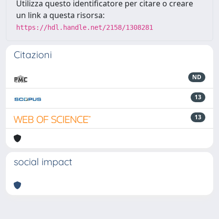
Utilizza questo identificatore per citare o creare
un link a questa risorsa:
https://hdl.handle.net/2158/1308281
Citazioni
ND
13
13
social impact