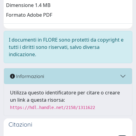
Dimensione 1.4 MB
Formato Adobe PDF
I documenti in FLORE sono protetti da copyright e
tutti i diritti sono riservati, salvo diversa
indicazione.
Informazioni
Utilizza questo identificatore per citare o creare
un link a questa risorsa:
https://hdl.handle.net/2158/1311622
Citazioni