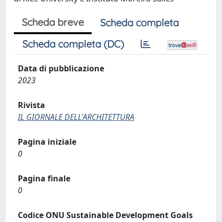
Scheda breve
Scheda completa
Scheda completa (DC)
Data di pubblicazione
2023
Rivista
IL GIORNALE DELL'ARCHITETTURA
Pagina iniziale
0
Pagina finale
0
Codice ONU Sustainable Development Goals