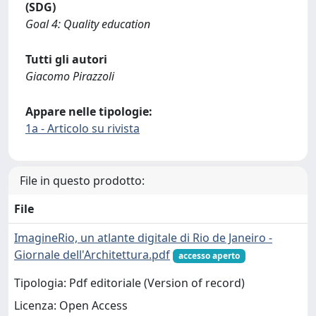
(SDG)
Goal 4: Quality education
Tutti gli autori
Giacomo Pirazzoli
Appare nelle tipologie:
1a - Articolo su rivista
File in questo prodotto:
File
ImagineRio, un atlante digitale di Rio de Janeiro -
Giornale dell'Architettura.pdf
accesso aperto
Tipologia: Pdf editoriale (Version of record)
Licenza: Open Access