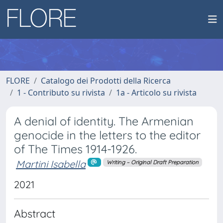
FLORE
Catalogo dei Prodotti della Ricerca
1 - Contributo su rivista
1a - Articolo su rivista
A denial of identity. The Armenian
genocide in the letters to the editor
of The Times 1914-1926.
Martini Isabella
Writing – Original Draft Preparation
2021
Abstract