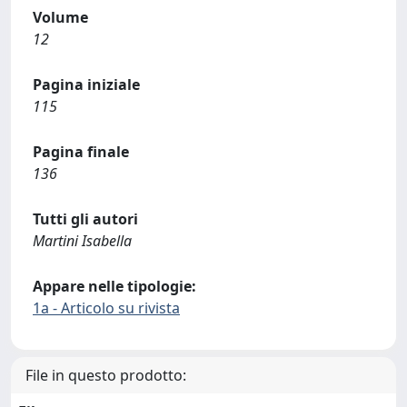
Volume
12
Pagina iniziale
115
Pagina finale
136
Tutti gli autori
Martini Isabella
Appare nelle tipologie:
1a - Articolo su rivista
File in questo prodotto: