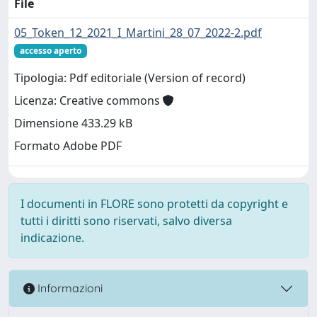
File
05_Token_12_2021_I_Martini_28_07_2022-2.pdf
accesso aperto
Tipologia: Pdf editoriale (Version of record)
Licenza: Creative commons
Dimensione 433.29 kB
Formato Adobe PDF
I documenti in FLORE sono protetti da copyright e
tutti i diritti sono riservati, salvo diversa
indicazione.
Informazioni