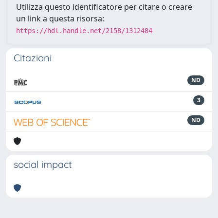
Utilizza questo identificatore per citare o creare
un link a questa risorsa:
https://hdl.handle.net/2158/1312484
Citazioni
ND
3
ND
social impact