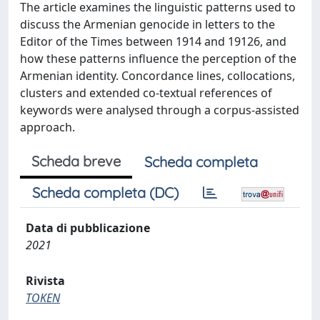
The article examines the linguistic patterns used to
discuss the Armenian genocide in letters to the
Editor of the Times between 1914 and 19126, and
how these patterns influence the perception of the
Armenian identity. Concordance lines, collocations,
clusters and extended co-textual references of
keywords were analysed through a corpus-assisted
approach.
Scheda breve
Scheda completa
Scheda completa (DC)
Data di pubblicazione
2021
Rivista
TOKEN