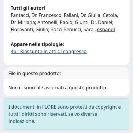
Tutti gli autori
Fantacci, Dr. Francesco; Fallani, Dr. Giulia; Cetola,
Dr. Miriana; Antonelli, Paolo; Giunti, Dr. Daniel;
Fioravanti, Giulia; Bocci Benucci, Sara
...
espandi
Appare nelle tipologie:
4b - Riassunto in atti di congresso
File in questo prodotto:
Non ci sono file associati a questo prodotto.
I documenti in FLORE sono protetti da copyright e
tutti i diritti sono riservati, salvo diversa
indicazione.