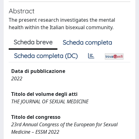
Abstract
The present research investigates the mental
health within the Italian bisexual community.
Scheda breve
Scheda completa
Scheda completa (DC)
Data di pubblicazione
2022
Titolo del volume degli atti
THE JOURNAL OF SEXUAL MEDICINE
Titolo del congresso
23rd Annual Congress of the European for Sexual
Medicine – ESSM 2022