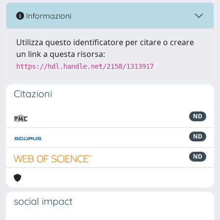
Informazioni
Utilizza questo identificatore per citare o creare
un link a questa risorsa:
https://hdl.handle.net/2158/1313917
Citazioni
ND
ND
ND
social impact