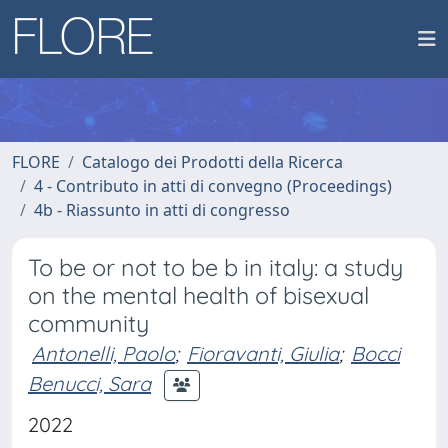
FLORE
Catalogo dei Prodotti della Ricerca
4 - Contributo in atti di convegno (Proceedings)
4b - Riassunto in atti di congresso
To be or not to be b in italy: a study
on the mental health of bisexual
community
Antonelli, Paolo
;
Fioravanti, Giulia
;
Bocci
Benucci, Sara
2022