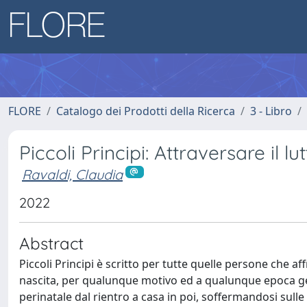
FLORE
Catalogo dei Prodotti della Ricerca
3 - Libro
Piccoli Principi: Attraversare il lu
Ravaldi, Claudia
2022
Abstract
Piccoli Principi è scritto per tutte quelle persone che 
nascita, per qualunque motivo ed a qualunque epoca gesta
perinatale dal rientro a casa in poi, soffermandosi sulle 