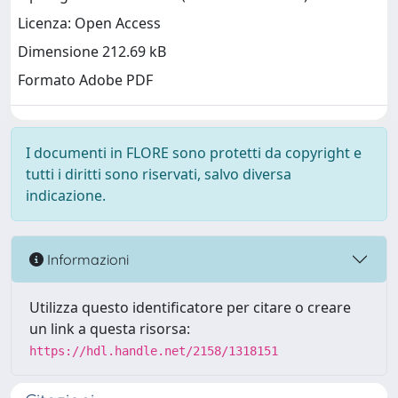
Licenza: Open Access
Dimensione 212.69 kB
Formato Adobe PDF
I documenti in FLORE sono protetti da copyright e
tutti i diritti sono riservati, salvo diversa
indicazione.
Informazioni
Utilizza questo identificatore per citare o creare
un link a questa risorsa:
https://hdl.handle.net/2158/1318151