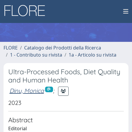
FLORE
Catalogo dei Prodotti della Ricerca
1 - Contributo su rivista
1a - Articolo su rivista
Ultra-Processed Foods, Diet Quality
and Human Health
Dinu, Monica
;
2023
Abstract
Editorial