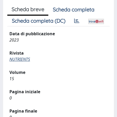
Scheda breve
Scheda completa
Scheda completa (DC)
Data di pubblicazione
2023
Rivista
NUTRIENTS
Volume
15
Pagina iniziale
0
Pagina finale