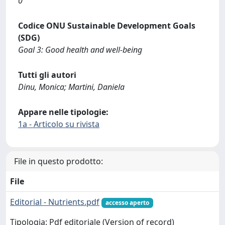
0
Codice ONU Sustainable Development Goals
(SDG)
Goal 3: Good health and well-being
Tutti gli autori
Dinu, Monica; Martini, Daniela
Appare nelle tipologie:
1a - Articolo su rivista
File in questo prodotto:
File
Editorial - Nutrients.pdf
accesso aperto
Tipologia: Pdf editoriale (Version of record)