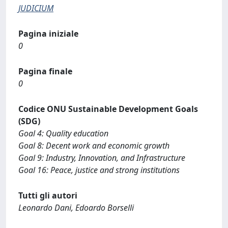
JUDICIUM
Pagina iniziale
0
Pagina finale
0
Codice ONU Sustainable Development Goals
(SDG)
Goal 4: Quality education
Goal 8: Decent work and economic growth
Goal 9: Industry, Innovation, and Infrastructure
Goal 16: Peace, justice and strong institutions
Tutti gli autori
Leonardo Dani, Edoardo Borselli