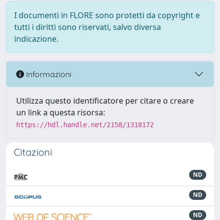
I documenti in FLORE sono protetti da copyright e
tutti i diritti sono riservati, salvo diversa
indicazione.
Informazioni
Utilizza questo identificatore per citare o creare
un link a questa risorsa:
https://hdl.handle.net/2158/1318172
Citazioni
ND
ND
ND