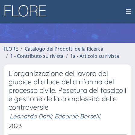
FLORE
Catalogo dei Prodotti della Ricerca
1 - Contributo su rivista
1a - Articolo su rivista
L’organizzazione del lavoro del
giudice alla luce della riforma del
processo civile. Pesatura dei fascicoli
e gestione della complessità delle
controversie
Leonardo Dani
;
Edoardo Borselli
2023