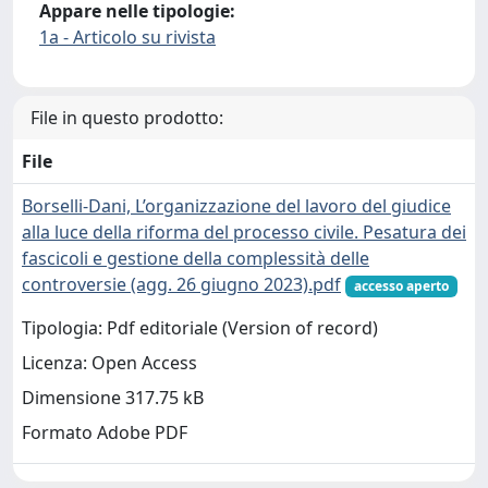
Appare nelle tipologie:
1a - Articolo su rivista
File in questo prodotto:
File
Borselli-Dani, L’organizzazione del lavoro del giudice
alla luce della riforma del processo civile. Pesatura dei
fascicoli e gestione della complessità delle
controversie (agg. 26 giugno 2023).pdf
accesso aperto
Tipologia: Pdf editoriale (Version of record)
Licenza: Open Access
Dimensione 317.75 kB
Formato Adobe PDF