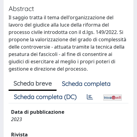
Abstract
Il saggio tratta il tema dell'organizzazione del
lavoro del giudice alla luce della riforma del
processo civile introdotta con il d.lgs. 149/2022. Si
propone la valorizzazione del grado di complessità
delle controversie - attuata tramite la tecnica della
pesatura dei fascicoli - al fine di consentire ai
giudici di esercitare al meglio i propri poteri di
gestione e direzione del processo.
Scheda breve
Scheda completa
Scheda completa (DC)
Data di pubblicazione
2023
Rivista