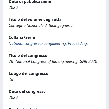
Data di pubblicazione
2020
Titolo del volume degli atti
Convegno Nazionale di Bioingegneria
Collana/Serie
National congress bioengineering. Proceeding.
Titolo del congresso
7th National Congress of Bioengineering, GNB 2020
Luogo del congresso
ita
Data del congresso
2020