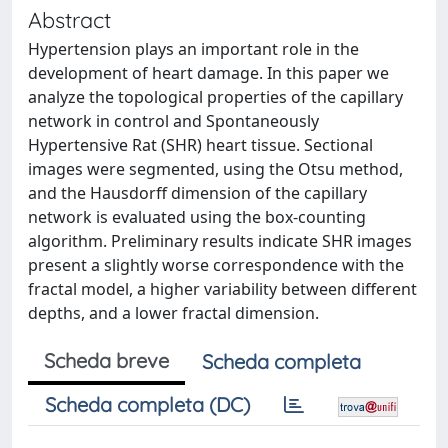
Abstract
Hypertension plays an important role in the
development of heart damage. In this paper we
analyze the topological properties of the capillary
network in control and Spontaneously
Hypertensive Rat (SHR) heart tissue. Sectional
images were segmented, using the Otsu method,
and the Hausdorff dimension of the capillary
network is evaluated using the box-counting
algorithm. Preliminary results indicate SHR images
present a slightly worse correspondence with the
fractal model, a higher variability between different
depths, and a lower fractal dimension.
Scheda breve
Scheda completa
Scheda completa (DC)