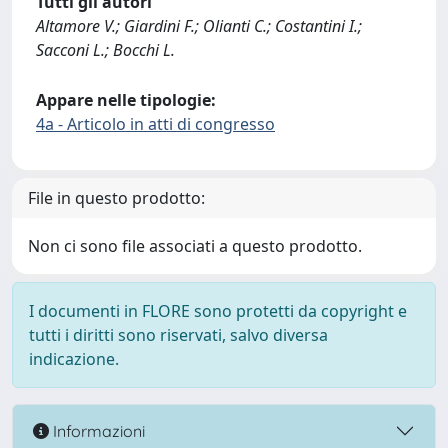
Tutti gli autori
Altamore V.; Giardini F.; Olianti C.; Costantini I.;
Sacconi L.; Bocchi L.
Appare nelle tipologie:
4a - Articolo in atti di congresso
File in questo prodotto:
Non ci sono file associati a questo prodotto.
I documenti in FLORE sono protetti da copyright e
tutti i diritti sono riservati, salvo diversa
indicazione.
Informazioni