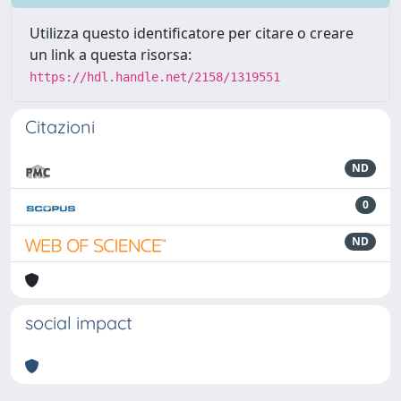
Utilizza questo identificatore per citare o creare
un link a questa risorsa:
https://hdl.handle.net/2158/1319551
Citazioni
ND
0
ND
social impact