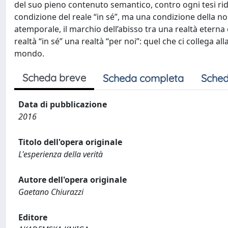
del suo pieno contenuto semantico, contro ogni tesi rid
condizione del reale “in sé”, ma una condizione della no
atemporale, il marchio dell’abisso tra una realtà eterna
realtà “in sé” una realtà “per noi”: quel che ci collega
mondo.
Scheda breve
Scheda completa
Sched
Data di pubblicazione
2016
Titolo dell'opera originale
L'esperienza della verità
Autore dell'opera originale
Gaetano Chiurazzi
Editore