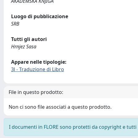
AKADEMSKA KNJIGA
Luogo di pubblicazione
SRB
Tutti gli autori
Hrnjez Sasa
Appare nelle tipologie:
3l - Traduzione di Libro
File in questo prodotto:
Non ci sono file associati a questo prodotto.
I documenti in FLORE sono protetti da copyright e tutti i 