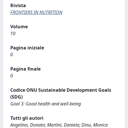
Rivista
FRONTIERS IN NUTRITION
Volume
10
Pagina iniziale
0
Pagina finale
0
Codice ONU Sustainable Development Goals
(SDG)
Goal 3: Good health and well-being
Tutti gli autori
Angelino, Donato; Martini, Daniela; Dinu, Monica