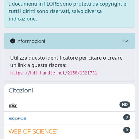
I documenti in FLORE sono protetti da copyright e
tutti i diritti sono riservati, salvo diversa
indicazione.
Informazioni
Utilizza questo identificatore per citare o creare
un link a questa risorsa:
https://hdl.handle.net/2158/1321731
Citazioni
ND
0
0