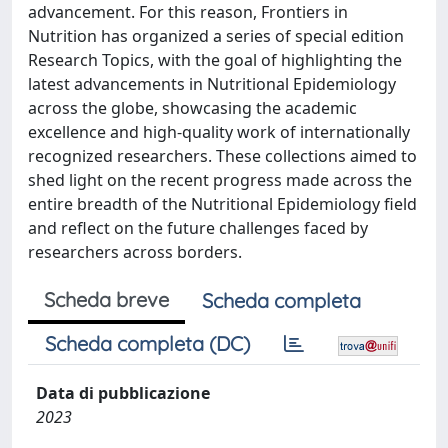
advancement. For this reason, Frontiers in
Nutrition has organized a series of special edition
Research Topics, with the goal of highlighting the
latest advancements in Nutritional Epidemiology
across the globe, showcasing the academic
excellence and high-quality work of internationally
recognized researchers. These collections aimed to
shed light on the recent progress made across the
entire breadth of the Nutritional Epidemiology field
and reflect on the future challenges faced by
researchers across borders.
Scheda breve
Scheda completa
Scheda completa (DC)
Data di pubblicazione
2023