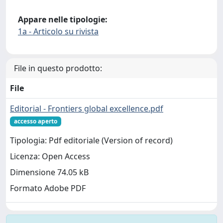
Appare nelle tipologie:
1a - Articolo su rivista
File in questo prodotto:
File
Editorial - Frontiers global excellence.pdf
accesso aperto
Tipologia: Pdf editoriale (Version of record)
Licenza: Open Access
Dimensione 74.05 kB
Formato Adobe PDF