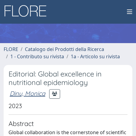
FLORE
Catalogo dei Prodotti della Ricerca
1 - Contributo su rivista
1a - Articolo su rivista
Editorial: Global excellence in
nutritional epidemiology
Dinu, Monica
2023
Abstract
Global collaboration is the cornerstone of scientific