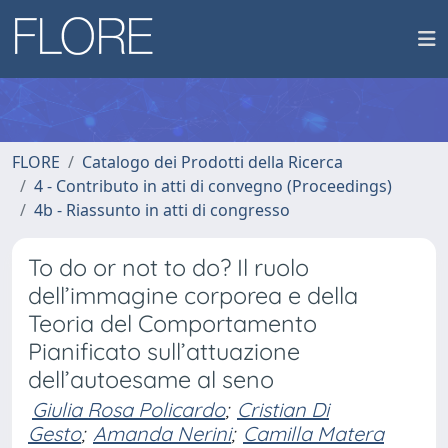
FLORE
Catalogo dei Prodotti della Ricerca
4 - Contributo in atti di convegno (Proceedings)
4b - Riassunto in atti di congresso
To do or not to do? Il ruolo
dell’immagine corporea e della
Teoria del Comportamento
Pianificato sull’attuazione
dell’autoesame al seno
Giulia Rosa Policardo
;
Cristian Di
Gesto
;
Amanda Nerini
;
Camilla Matera