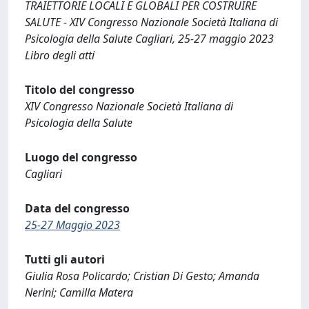
TRAIETTORIE LOCALI E GLOBALI PER COSTRUIRE
SALUTE - XIV Congresso Nazionale Società Italiana di
Psicologia della Salute Cagliari, 25-27 maggio 2023
Libro degli atti
Titolo del congresso
XIV Congresso Nazionale Società Italiana di
Psicologia della Salute
Luogo del congresso
Cagliari
Data del congresso
25-27 Maggio 2023
Tutti gli autori
Giulia Rosa Policardo; Cristian Di Gesto; Amanda
Nerini; Camilla Matera