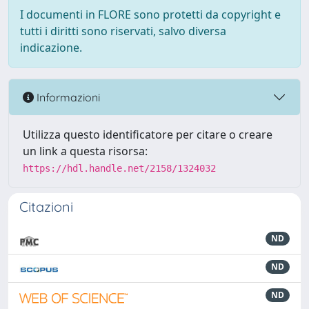
I documenti in FLORE sono protetti da copyright e
tutti i diritti sono riservati, salvo diversa
indicazione.
Informazioni
Utilizza questo identificatore per citare o creare
un link a questa risorsa:
https://hdl.handle.net/2158/1324032
Citazioni
ND
ND
ND