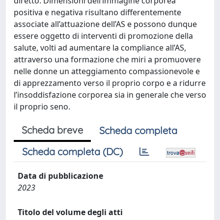
diretto. Dimensioni dell’immagine corporea
positiva e negativa risultano differentemente
associate all’attuazione dell’AS e possono dunque
essere oggetto di interventi di promozione della
salute, volti ad aumentare la compliance all’AS,
attraverso una formazione che miri a promuovere
nelle donne un atteggiamento compassionevole e
di apprezzamento verso il proprio corpo e a ridurre
l’insoddisfazione corporea sia in generale che verso
il proprio seno.
Scheda breve
Scheda completa
Scheda completa (DC)
Data di pubblicazione
2023
Titolo del volume degli atti