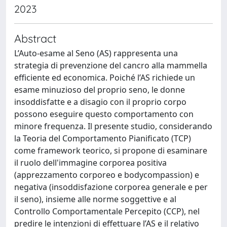
2023
Abstract
L’Auto-esame al Seno (AS) rappresenta una
strategia di prevenzione del cancro alla mammella
efficiente ed economica. Poiché l’AS richiede un
esame minuzioso del proprio seno, le donne
insoddisfatte e a disagio con il proprio corpo
possono eseguire questo comportamento con
minore frequenza. Il presente studio, considerando
la Teoria del Comportamento Pianificato (TCP)
come framework teorico, si propone di esaminare
il ruolo dell'immagine corporea positiva
(apprezzamento corporeo e bodycompassion) e
negativa (insoddisfazione corporea generale e per
il seno), insieme alle norme soggettive e al
Controllo Comportamentale Percepito (CCP), nel
predire le intenzioni di effettuare l’AS e il relativo