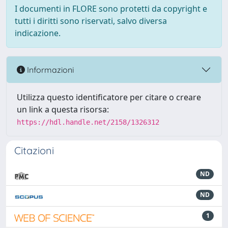
I documenti in FLORE sono protetti da copyright e
tutti i diritti sono riservati, salvo diversa
indicazione.
Informazioni
Utilizza questo identificatore per citare o creare
un link a questa risorsa:
https://hdl.handle.net/2158/1326312
Citazioni
ND
ND
1