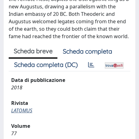
new Augustus, drawing a parallelism with the
Indian embassy of 20 BC. Both Theoderic and
Augustus welcomed legates coming from the end
of the earth, so they could both claim that their
fame had reached the frontier of the known world.
Scheda breve
Scheda completa
Scheda completa (DC)
Data di pubblicazione
2018
Rivista
LATOMUS
Volume
77