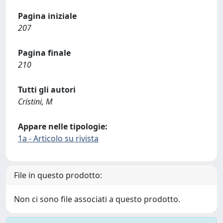
Pagina iniziale
207
Pagina finale
210
Tutti gli autori
Cristini, M
Appare nelle tipologie:
1a - Articolo su rivista
File in questo prodotto:
Non ci sono file associati a questo prodotto.