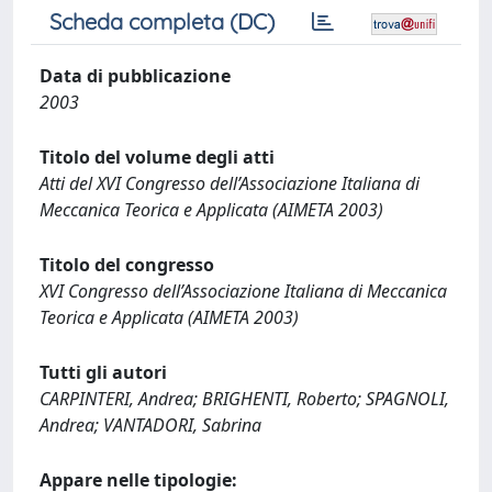
Scheda completa (DC)
Data di pubblicazione
2003
Titolo del volume degli atti
Atti del XVI Congresso dell’Associazione Italiana di
Meccanica Teorica e Applicata (AIMETA 2003)
Titolo del congresso
XVI Congresso dell’Associazione Italiana di Meccanica
Teorica e Applicata (AIMETA 2003)
Tutti gli autori
CARPINTERI, Andrea; BRIGHENTI, Roberto; SPAGNOLI,
Andrea; VANTADORI, Sabrina
Appare nelle tipologie: