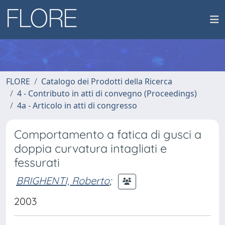
FLORE
Catalogo dei Prodotti della Ricerca
4 - Contributo in atti di convegno (Proceedings)
4a - Articolo in atti di congresso
Comportamento a fatica di gusci a
doppia curvatura intagliati e
fessurati
BRIGHENTI, Roberto
;
2003