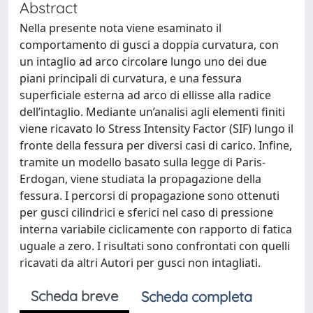
Abstract
Nella presente nota viene esaminato il
comportamento di gusci a doppia curvatura, con
un intaglio ad arco circolare lungo uno dei due
piani principali di curvatura, e una fessura
superficiale esterna ad arco di ellisse alla radice
dell’intaglio. Mediante un’analisi agli elementi finiti
viene ricavato lo Stress Intensity Factor (SIF) lungo il
fronte della fessura per diversi casi di carico. Infine,
tramite un modello basato sulla legge di Paris-
Erdogan, viene studiata la propagazione della
fessura. I percorsi di propagazione sono ottenuti
per gusci cilindrici e sferici nel caso di pressione
interna variabile ciclicamente con rapporto di fatica
uguale a zero. I risultati sono confrontati con quelli
ricavati da altri Autori per gusci non intagliati.
Scheda breve
Scheda completa