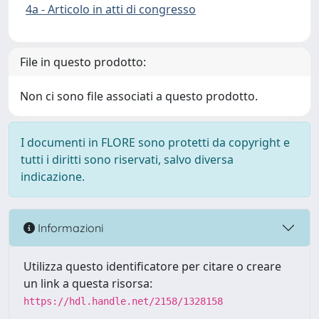
4a - Articolo in atti di congresso
File in questo prodotto:
Non ci sono file associati a questo prodotto.
I documenti in FLORE sono protetti da copyright e
tutti i diritti sono riservati, salvo diversa
indicazione.
Informazioni
Utilizza questo identificatore per citare o creare
un link a questa risorsa:
https://hdl.handle.net/2158/1328158