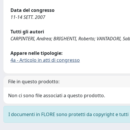
Data del congresso
11-14 SETT. 2007
Tutti gli autori
CARPINTERI, Andrea; BRIGHENTI, Roberto; VANTADORI, Sab
Appare nelle tipologie:
4a - Articolo in atti di congresso
File in questo prodotto:
Non ci sono file associati a questo prodotto.
I documenti in FLORE sono protetti da copyright e tutti i 