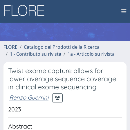
FLORE
Catalogo dei Prodotti della Ricerca
1 - Contributo su rivista
1a - Articolo su rivista
Twist exome capture allows for
lower average sequence coverage
in clinical exome sequencing
Renzo Guerrini
2023
Abstract