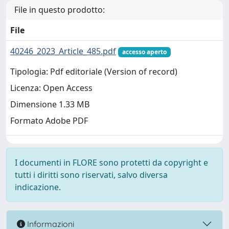
File in questo prodotto:
File
40246_2023_Article_485.pdf
accesso aperto
Tipologia: Pdf editoriale (Version of record)
Licenza: Open Access
Dimensione 1.33 MB
Formato Adobe PDF
I documenti in FLORE sono protetti da copyright e
tutti i diritti sono riservati, salvo diversa
indicazione.
Informazioni