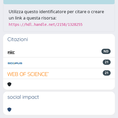
Utilizza questo identificatore per citare o creare
un link a questa risorsa:
https://hdl.handle.net/2158/1328255
Citazioni
ND
21
21
social impact