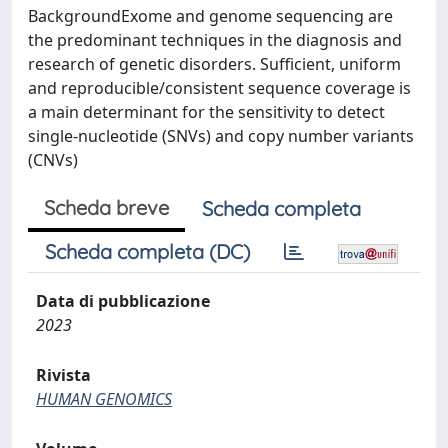
BackgroundExome and genome sequencing are
the predominant techniques in the diagnosis and
research of genetic disorders. Sufficient, uniform
and reproducible/consistent sequence coverage is
a main determinant for the sensitivity to detect
single-nucleotide (SNVs) and copy number variants
(CNVs)
Scheda breve
Scheda completa
Scheda completa (DC)
Data di pubblicazione
2023
Rivista
HUMAN GENOMICS