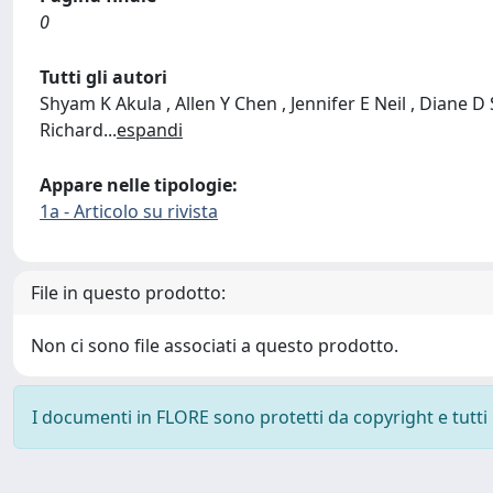
0
Tutti gli autori
Shyam K Akula , Allen Y Chen , Jennifer E Neil , Diane D
Richard
...
espandi
Appare nelle tipologie:
1a - Articolo su rivista
File in questo prodotto:
Non ci sono file associati a questo prodotto.
I documenti in FLORE sono protetti da copyright e tutti i 