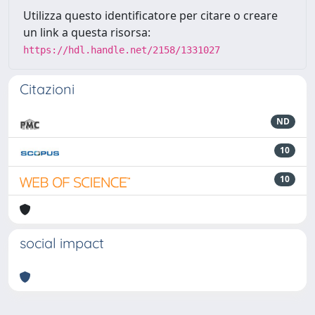
Utilizza questo identificatore per citare o creare
un link a questa risorsa:
https://hdl.handle.net/2158/1331027
Citazioni
ND
10
10
social impact