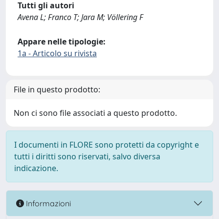
Tutti gli autori
Avena L; Franco T; Jara M; Völlering F
Appare nelle tipologie:
1a - Articolo su rivista
File in questo prodotto:
Non ci sono file associati a questo prodotto.
I documenti in FLORE sono protetti da copyright e
tutti i diritti sono riservati, salvo diversa
indicazione.
Informazioni