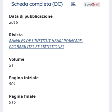
Scheda completa (DC)
Data di pubblicazione
2015
Rivista
ANNALES DE L'INSTITUT HENRI POINCARE-
PROBABILITES ET STATISTIQUES
Volume
51
Pagina iniziale
901
Pagina finale
916