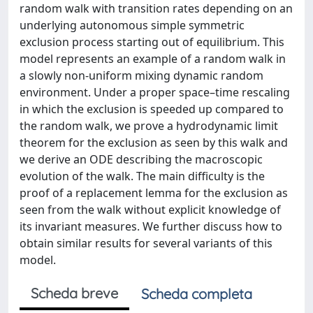
random walk with transition rates depending on an
underlying autonomous simple symmetric
exclusion process starting out of equilibrium. This
model represents an example of a random walk in
a slowly non-uniform mixing dynamic random
environment. Under a proper space–time rescaling
in which the exclusion is speeded up compared to
the random walk, we prove a hydrodynamic limit
theorem for the exclusion as seen by this walk and
we derive an ODE describing the macroscopic
evolution of the walk. The main difficulty is the
proof of a replacement lemma for the exclusion as
seen from the walk without explicit knowledge of
its invariant measures. We further discuss how to
obtain similar results for several variants of this
model.
Scheda breve
Scheda completa